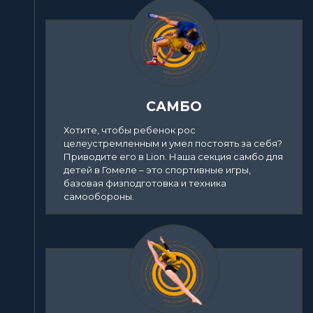
САМБО
Хотите, чтобы ребенок рос
целеустремленным и умел постоять за себя?
Приводите его в Lion. Наша секция самбо для
детей в Гомеле – это спортивные игры,
базовая физподготовка и техника
самообороны.