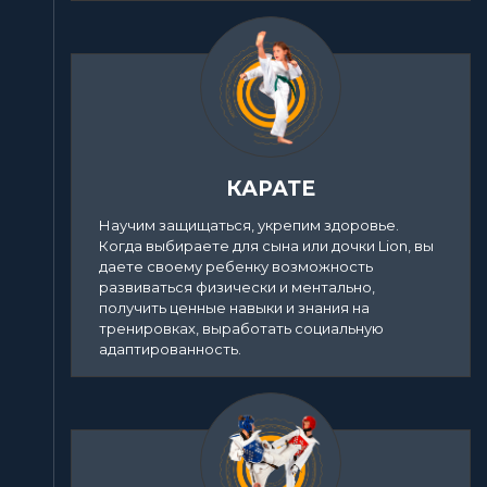
КАРАТЕ
Научим защищаться, укрепим здоровье.
Когда выбираете для сына или дочки Lion, вы
даете своему ребенку возможность
развиваться физически и ментально,
получить ценные навыки и знания на
тренировках, выработать социальную
адаптированность.