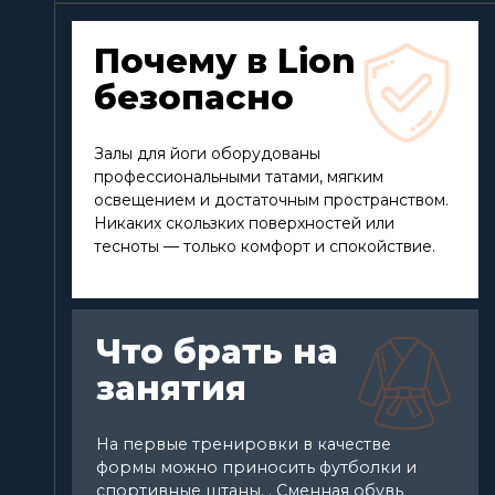
Почему в Lion
безопасно
Залы для йоги оборудованы
профессиональными татами, мягким
освещением и достаточным пространством.
Никаких скользких поверхностей или
тесноты — только комфорт и спокойствие.
Что брать на
занятия
На первые тренировки в качестве
формы можно приносить футболки и
спортивные штаны. . Сменная обувь