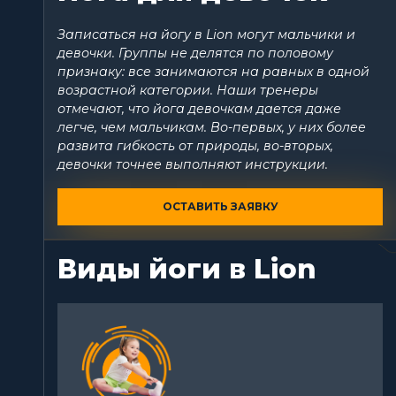
Записаться на йогу в Lion могут мальчики и
девочки. Группы не делятся по половому
признаку: все занимаются на равных в одной
возрастной категории. Наши тренеры
отмечают, что йога девочкам дается даже
легче, чем мальчикам. Во-первых, у них более
развита гибкость от природы, во-вторых,
девочки точнее выполняют инструкции.
ОСТАВИТЬ ЗАЯВКУ
Виды йоги в Lion