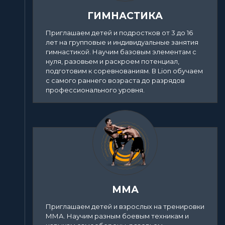
ГИМНАСТИКА
Приглашаем детей и подростков от 3 до 16
лет на групповые и индивидуальные занятия
гимнастикой. Научим базовым элементам с
нуля, разовьем и раскроем потенциал,
подготовим к соревнованиям. В Lion обучаем
с самого раннего возраста до разрядов
профессионального уровня.
ММА
Приглашаем детей и взрослых на тренировки
ММА. Научим разным боевым техникам и