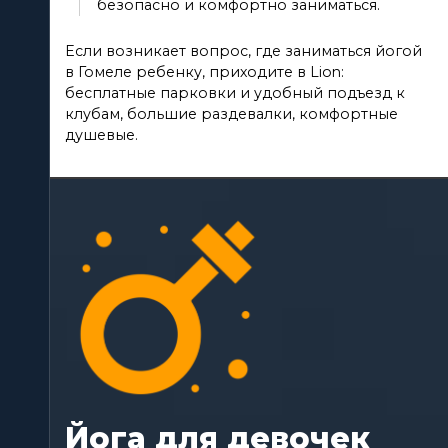
безопасно и комфортно заниматься.
Если возникает вопрос, где заниматься йогой
в Гомеле ребенку, приходите в Lion:
бесплатные парковки и удобный подъезд к
клубам, большие раздевалки, комфортные
душевые.
Йога для девочек