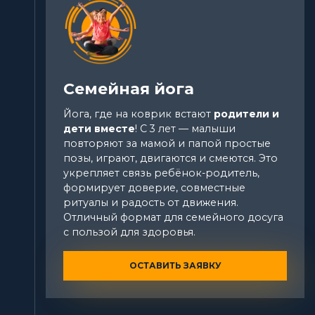
Семейная йога
Йога, где на коврик встают
родители и
дети вместе
! С 3 лет — малыши
повторяют за мамой и папой простые
позы, играют, двигаются и смеются. Это
укрепляет связь ребёнок-родитель,
формирует доверие, совместные
ритуалы и радость от движения.
Отличный формат для семейного досуга
с пользой для здоровья.
ОСТАВИТЬ ЗАЯВКУ