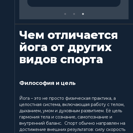
Чем отличается
йога от других
видов спорта
Философия и цель
Йога – это не просто физическая практика, а
целостная система, включающая работу с телом,
дыханием, умом и духовным развитием. Её цель
гармония тела и сознание, самопознание и
внутренний баланс. Спорт обычно направлен на
достижение внешних результатов: силу скорость