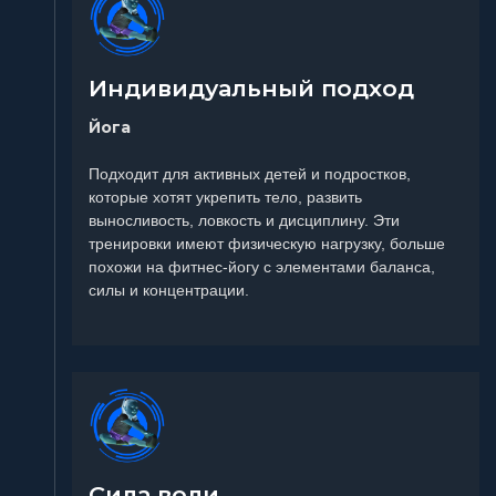
Индивидуальный подход
Йога
Подходит для активных детей и подростков,
которые хотят укрепить тело, развить
выносливость, ловкость и дисциплину. Эти
тренировки имеют физическую нагрузку, больше
похожи на фитнес-йогу с элементами баланса,
силы и концентрации.
Сила воли