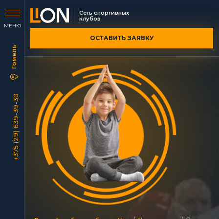
Сеть спортивных
клубов
МЕНЮ
ОСТАВИТЬ ЗАЯВКУ
+375 (29) 639-39-30