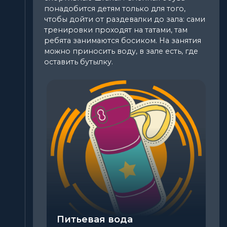
понадобится детям только для того,
чтобы дойти от раздевалки до зала: сами
тренировки проходят на татами, там
ребята занимаются босиком. На занятия
можно приносить воду, в зале есть, где
Одежда
оставить бутылку.