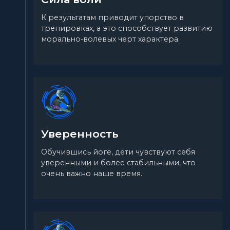
К результатам приводит упорство в
тренировках, а это способствует развитию
морально-волевых черт характера.
Уверенность
Обучившись йоге, дети чувствуют себя
уверенными и более стабильными, что
очень важно наше время.