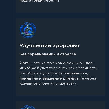
подготовки
ребёнка.
Улучшение здоровья
Без соревнований и стресса
Йога — это не про конкуренцию. Здесь
никто не будет торопить или сравнивать.
Мы обучаем детей через
плавность,
принятие и уважение к телу
, а не через
«делай быстрее и лучше всех».