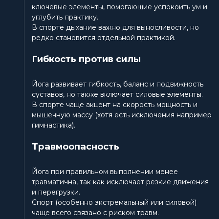
ключевые элементы, помогающие успокоить ум и
углубить практику.
В спорте дыхание важно для выносливости, но
редко становится отдельной практикой.
Гибкость против силы
Йога развивает гибкость, баланс и подвижность
суставов, но также включает силовые элементы.
В спорте чаще акцент на скорость мощность и
мышечную массу (хотя есть исключения например
гимнастика).
Травмоопасность
Йога при правильном выполнении менее
травматична, так как исключает резкие движения
и перегрузки.
Спорт (особенно экстремальный или силовой)
чаще всего связано с риском травм.