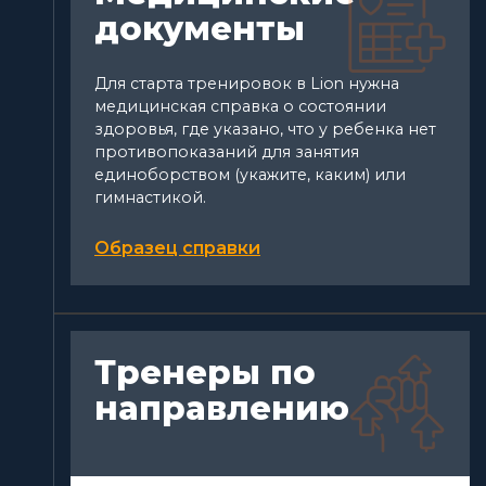
документы
Для старта тренировок в Lion нужна
медицинская справка о состоянии
здоровья, где указано, что у ребенка нет
противопоказаний для занятия
единоборством (укажите, каким) или
гимнастикой.
Образец справки
Тренеры по
направлению