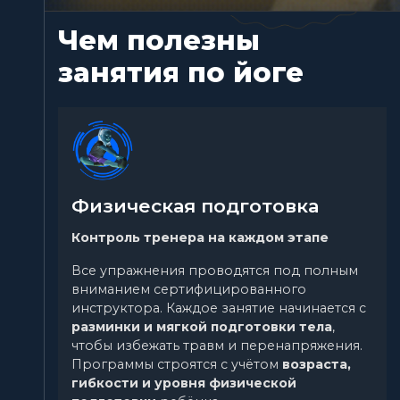
Чем полезны
занятия по йоге
Физическая подготовка
Контроль тренера на каждом этапе
Все упражнения проводятся под полным
вниманием сертифицированного
инструктора. Каждое занятие начинается с
разминки и мягкой подготовки тела
,
чтобы избежать травм и перенапряжения.
Программы строятся с учётом
возраста,
гибкости и уровня физической