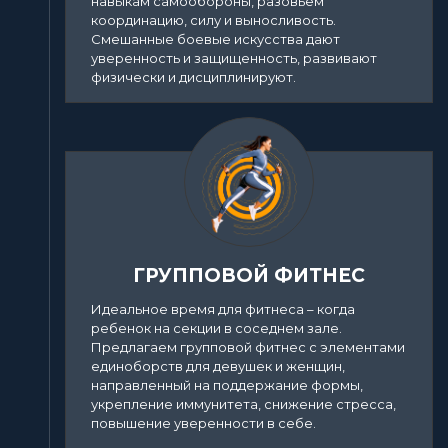
навыкам самообороны, разовьем
координацию, силу и выносливость.
Смешанные боевые искусства дают
уверенность и защищенность, развивают
физически и дисциплинируют.
ГРУППОВОЙ ФИТНЕС
Идеальное время для фитнеса – когда
ребенок на секции в соседнем зале.
Предлагаем групповой фитнес с элементами
единоборств для девушек и женщин,
направленный на поддержание формы,
укрепление иммунитета, снижение стресса,
повышение уверенности в себе.