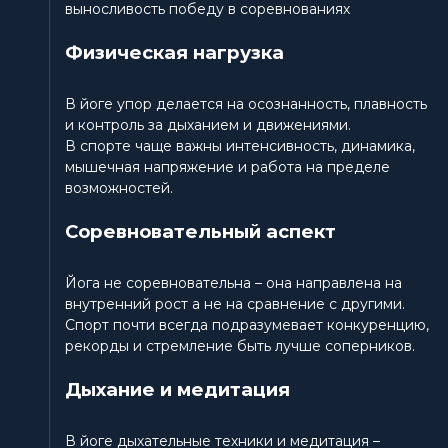
выносливость победу в соревнованиях
Физическая нагрузка
В йоге упор делается на осознанность, плавность
и контроль за дыханием и движениями.
В спорте чаще важны интенсивность, динамика,
мышечная напряжение и работа на пределе
возможностей.
Соревновательный аспект
Йога не соревновательна – она направлена на
внутренний рост а не на сравнение с другими.
Спорт почти всегда подразумевает конкуренцию,
рекорды и стремление быть лучше соперников.
Дыхание и медитация
В йоге дыхательные техники и медитация –