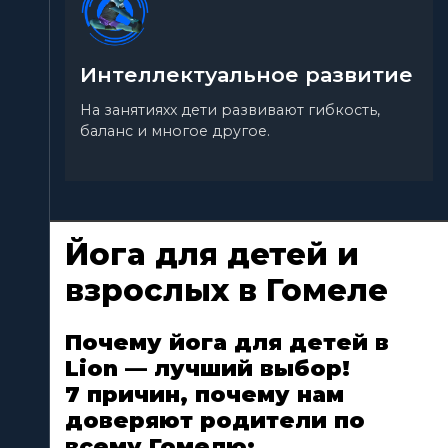
Интеллектуальное развитие
На занятияхх дети развивают гибкость,
баланс и многое другое.
Йога для детей и
взрослых в Гомеле
Почему йога для детей в
Lion — лучший выбор!
7 причин, почему нам
доверяют родители по
всему Гомелю: