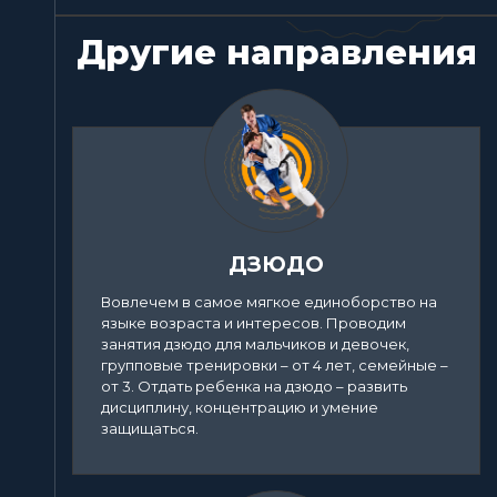
Другие направления
ДЗЮДО
Вовлечем в самое мягкое единоборство на
языке возраста и интересов. Проводим
занятия дзюдо для мальчиков и девочек,
групповые тренировки – от 4 лет, семейные –
от 3. Отдать ребенка на дзюдо – развить
дисциплину, концентрацию и умение
защищаться.