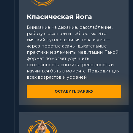
Класическая йога
Внимание на дыхание, расслабление,
работу с осанкой и гибкостью. Это
«мягкий путь» развития тела и ума —
через простые асаны, дыхательные
практики и элементы медитации. Такой
формат помогает улучшить
осознанность, снизить тревожность и
научиться быть в моменте. Подходит для
всех возрастов и уровней.
ОСТАВИТЬ ЗАЯВКУ