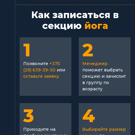
Как записаться в
секцию
йога
1
2
Позвоните
+375
Менеджер
(29) 639-39-30
или
поможет выбрать
оставьте заявку
секцию и зачислит
в группу по
возрасту
3
4
Приходите на
Выбирайте размер