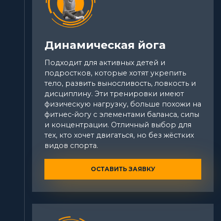
Динамическая йога
Подходит для активных детей и
подростков, которые хотят укрепить
тело, развить выносливость, ловкость и
дисциплину. Эти тренировки имеют
физическую нагрузку, больше похожи на
фитнес-йогу с элементами баланса, силы
и концентрации. Отличный выбор для
тех, кто хочет двигаться, но без жёстких
видов спорта.
ОСТАВИТЬ ЗАЯВКУ