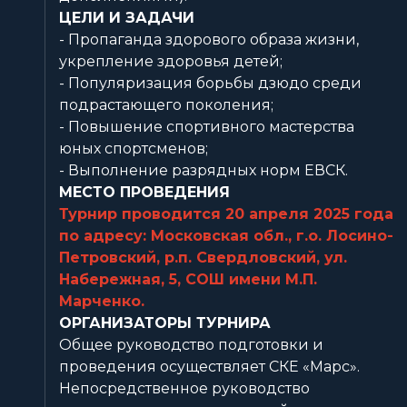
ЦЕЛИ И ЗАДАЧИ
- Пропаганда здорового образа жизни,
укрепление здоровья детей;
- Популяризация борьбы дзюдо среди
подрастающего поколения;
- Повышение спортивного мастерства
юных спортсменов;
- Выполнение разрядных норм ЕВСК.
МЕСТО ПРОВЕДЕНИЯ
Турнир проводится 20 апреля 2025 года
по адресу: Московская обл., г.о. Лосино-
Петровский, р.п. Свердловский, ул.
Набережная, 5, СОШ имени М.П.
Марченко.
ОРГАНИЗАТОРЫ ТУРНИРА
Общее руководство подготовки и
проведения осуществляет СКЕ «Марс».
Непосредственное руководство