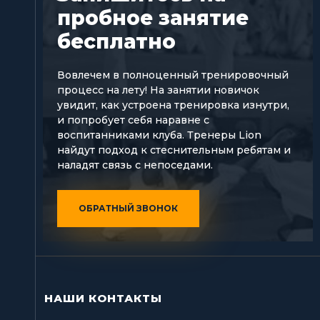
пробное занятие
бесплатно
Вовлечем в полноценный тренировочный
процесс на лету! На занятии новичок
увидит, как устроена тренировка изнутри,
и попробует себя наравне с
воспитанниками клуба. Тренеры Lion
найдут подход к стеснительным ребятам и
наладят связь с непоседами.
ОБРАТНЫЙ ЗВОНОК
НАШИ КОНТАКТЫ