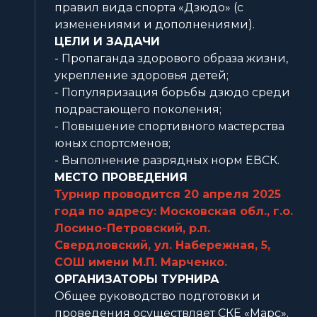
правил вида спорта «Дзюдо» (с
изменениями и дополнениями).
ЦЕЛИ И ЗАДАЧИ
- Пропаганда здорового образа жизни,
укрепление здоровья детей;
- Популяризация борьбы дзюдо среди
подрастающего поколения;
- Повышение спортивного мастерства
юных спортсменов;
- Выполнение разрядных норм ЕВСК.
МЕСТО ПРОВЕДЕНИЯ
Турнир проводится 20 апреля 2025
года по адресу: Московская обл., г.о.
Лосино-Петровский, р.п.
Свердловский, ул. Набережная, 5,
СОШ имени М.П. Марченко.
ОРГАНИЗАТОРЫ ТУРНИРА
Общее руководство подготовки и
проведения осуществляет СКЕ «Марс».