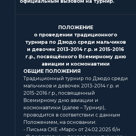
официальным вызовом на турнир.
ПОЛОЖЕНИЕ
о проведении традиционного
турнира по Дзюдо среди мальчиков
и девочек 2013-2014 г.р. и 2015-2016
г.р., посвящённого Всемирному дню
авиации и космонавтики
ОБЩИЕ ПОЛОЖЕНИЯ
Традиционный турнир по Дзюдо среди
мальчиков и девочек 2013-2014 г.р. и
2015-2016 г.р., посвященный
Всемирному дню авиации и
космонавтики (далее – Турнир),
проводится в соответствии с данным
Положением, на основании:
- Письма СКЕ «Марс» от 24.02.2025 б/н