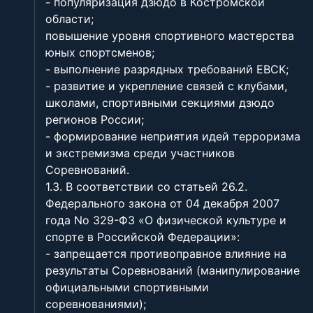
- популяризация дзюдо в Костромской
области;
повышение уровня спортивного мастерства
юных спортсменов;
- выполнение разрядных требований ЕВСК;
- развитие и укрепление связей с клубами,
школами, спортивными секциями дзюдо
регионов России;
- формирование неприятия идей терроризма
и экстремизма среди участников
Соревнований.
1.3. В соответствии со статьей 26.2.
Федерального закона от 04 декабря 2007
года No 329-ФЗ «О физической культуре и
спорте в Российской Федерации»:
- запрещается противоправное влияние на
результаты Соревнований (манипулирование
официальными спортивными
соревнованиями);