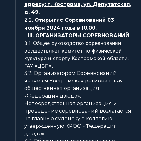
адресу: г. Кострома, ул. Депутатская,
д. 49.
2.2.
Открытие Соревнований 03
ноября 2024 года в 10.00.
III. ОРГАНИЗАТОРЫ СОРЕВНОВАНИЙ
3.1. Общее руководство соревнований
осуществляет комитет по физической
культуре и спорту Костромской области,
ГАУ «ЦСП».
3.2. Организатором Соревнований
является Костромская региональная
общественная организация
«Федерация дзюдо».
Непосредственная организация и
проведение соревнований возлагается
на главную судейскую коллегию,
утвержденную КРОО «Федерация
дзюдо».