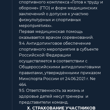
спортивного комплекса «Готов к труду и
обороне» (ГТО) и форм медицинских
заключений о допуске к участию
физкультурных и спортивных
мероприятиях».
Первая медицинская помощь
оказывается врачом соревнований.
9.4. Антидопинговое обеспечение
спортивного мероприятия в субъекте
Российской Федерации
осуществляется в соответствии с
Общероссийскими антидопинговыми
правилами, утверждёнными приказом
Минспорта России от 24.06.2021 r. Ne
464.
9.5. Ответственность за жизнь и
здоровье детей несут тренеры и
представители команд.
Х. СТРАХОВАНИЕ УЧАСТНИКОВ