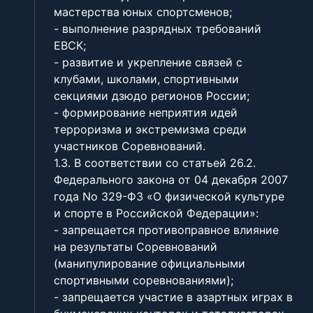
мастерства юных спортсменов;
- выполнение разрядных требований
ЕВСК;
- развитие и укрепление связей с
клубами, школами, спортивными
секциями дзюдо регионов России;
- формирование неприятия идей
терроризма и экстремизма среди
участников Соревнований.
1.3. В соответствии со статьей 26.2.
Федерального закона от 04 декабря 2007
года No 329-ФЗ «О физической культуре
и спорте в Российской Федерации»:
- запрещается противоправное влияние
на результаты Соревнований
(манипулирование официальными
спортивными соревнованиями);
- запрещается участие в азартных играх в