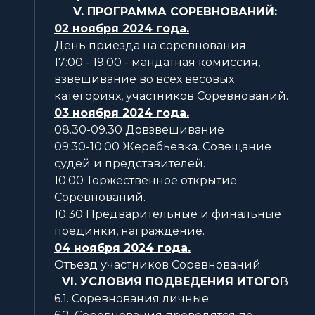
V. ПРОГРАММА СОРЕВНОВАНИЙ:
02 ноября 2024 года.
День приезда на соревнования
17:00 - 19:00 - мандатная комиссия,
взвешивание во всех весовых
категориях, участников Соревнований.
03 ноября 2024 года.
08.30-09.30 Довзвешивание
09:30-10:00 Жеребьевка. Совещание
судей и представителей.
10:00 Торжественное открытие
Соревнований.
10.30 Предварительные и финальные
поединки, награждение.
04 ноября 2024 года.
Отъезд участников Соревнований.
VI. УСЛОВИЯ ПОДВЕДЕНИЯ ИТОГО
В
6.1. Соревнования личные.