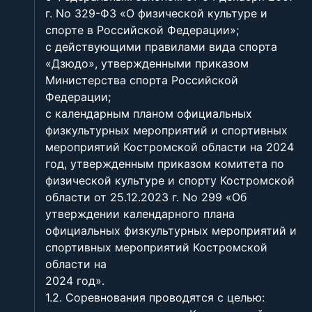
г. No 329-ФЗ «О физической культуре и
спорте в Российской Федерации»;
с действующими правилами вида спорта
«Дзюдо», утвержденными приказом
Министерства спорта Российской
Федерации;
с календарным планом официальных
физкультурных мероприятий и спортивных
мероприятий Костромской области на 2024
год, утвержденным приказом комитета по
физической культуре и спорту Костромской
области от 25.12.2023 г. No 299 «Об
утверждении календарного плана
официальных физкультурных мероприятий и
спортивных мероприятий Костромской
области на
2024 год».
1.2. Соревнования проводятся с целью: