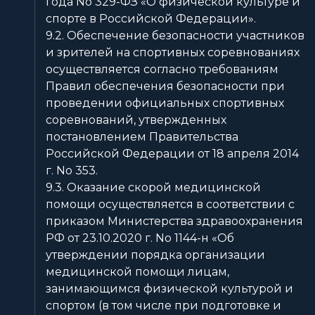
года No 329-ФЗ «О физической культуре и
спорте в Российской Федерации».
9.2. Обеспечение безопасности участников
и зрителей на спортивных соревнованиях
осуществляется согласно требованиям
Правил обеспечения безопасности при
проведении официальных спортивных
соревнований, утвержденных
постановлением Правительства
Российской Федерации от 18 апреля 2014
г. No 353.
9.3. Оказание скорой медицинской
помощи осуществляется в соответствии с
приказом Министерства здравоохранения
РФ от 23.10.2020 г. No 1144-н «Об
утверждении порядка организации
медицинской помощи лицам,
занимающимся физической культурой и
спортом (в том числе при подготовке и