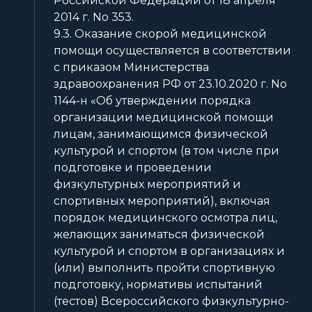
Российской Федерации от 18 апреля
2014 г. No 353.
9.3. Оказание скорой медицинской
помощи осуществляется в соответствии
с приказом Министерства
здравоохранения РФ от 23.10.2020 г. No
1144-н «Об утверждении порядка
организации медицинской помощи
лицам, занимающимся физической
культурой и спортом (в том числе при
подготовке и проведении
физкультурных мероприятий и
спортивных мероприятий), включая
порядок медицинского осмотра лиц,
желающих заниматься физической
культурой и спортом в организациях и
(или) выполнить пройти спортивную
подготовку, нормативы испытаний
(тестов) Всероссийского физкультурно-