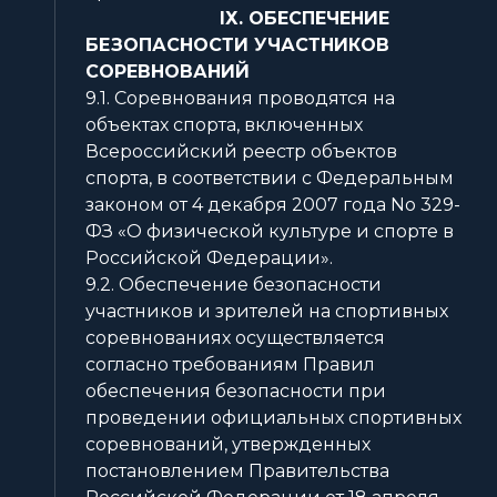
ІХ. ОБЕСПЕЧЕНИЕ
БЕЗОПАСНОСТИ УЧАСТНИКОВ
СОРЕВНОВАНИЙ
9.1. Соревнования проводятся на
объектах спорта, включенных
Всероссийский реестр объектов
спорта, в соответствии с Федеральным
законом от 4 декабря 2007 года No 329-
ФЗ «О физической культуре и спорте в
Российской Федерации».
9.2. Обеспечение безопасности
участников и зрителей на спортивных
соревнованиях осуществляется
согласно требованиям Правил
обеспечения безопасности при
проведении официальных спортивных
соревнований, утвержденных
постановлением Правительства