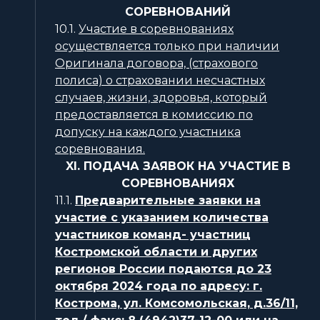
СОРЕВНОВАНИЙ
10.1.
Участие в соревнованиях
осуществляется только при наличии
Оригинала договора, (страхового
полиса) о страховании несчастных
случаев, жизни, здоровья, который
предоставляется в комиссию по
допуску на каждого участника
соревнования.
XI. ПОДАЧА ЗАЯВОК НА УЧАСТИЕ В
СОРЕВНОВАНИЯХ
11.1.
Предварительные заявки на
участие с указанием количества
участников команд- участниц
Костромской области и других
регионов России подаются до 23
октября 2024 года по адресу: г.
Кострома, ул. Комсомольская, д.36/11,