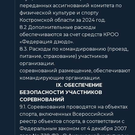
переданных ассигнований комитета по
физической культуре и спорту
Костромской области за 2024 год.
8.2 Дополнительные расходы
обеспечиваются за счет средств КРОО
«Федерация дзюдо».
8.3. Расходы по командированию (проезд,
питание, страхование) участников
организации.
соревнований размещение, обеспечивают
командирующие организации.
ІХ. ОБЕСПЕЧЕНИЕ
БЕЗОПАСНОСТИ УЧАСТНИКОВ
СОРЕВНОВАНИЙ
9.1. Соревнования проводятся на объектах
спорта, включенных Всероссийский
реестр объектов спорта, в соответствии с
Федеральным законом от 4 декабря 2007