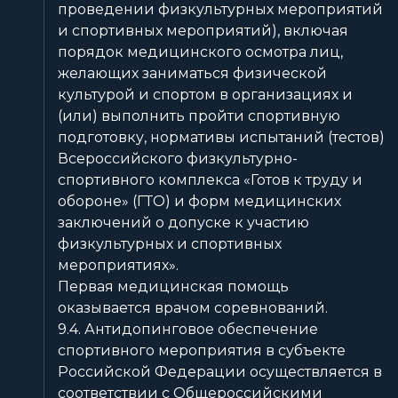
проведении физкультурных мероприятий
и спортивных мероприятий), включая
порядок медицинского осмотра лиц,
желающих заниматься физической
культурой и спортом в организациях и
(или) выполнить пройти спортивную
подготовку, нормативы испытаний (тестов)
Всероссийского физкультурно-
спортивного комплекса «Готов к труду и
обороне» (ГТО) и форм медицинских
заключений о допуске к участию
физкультурных и спортивных
мероприятиях».
Первая медицинская помощь
оказывается врачом соревнований.
9.4. Антидопинговое обеспечение
спортивного мероприятия в субъекте
Российской Федерации осуществляется в
соответствии с Общероссийскими