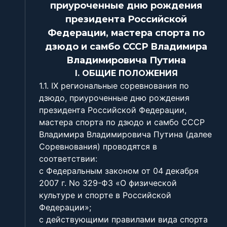
приуроченные дню рождения
президента Российской
Федерации, мастера спорта по
дзюдо и самбо СССР Владимира
Владимировича Путина
I. ОБЩИЕ ПОЛОЖЕНИЯ
1.1. ІХ региональные соревнования по
дзюдо, приуроченные дню рождения
президента Российской Федерации,
мастера спорта по дзюдо и самбо СССР
Владимира Владимировича Путина (далее
Соревнования) проводятся в
соответствии:
с Федеральным законом от 04 декабря
2007 г. No 329-ФЗ «О физической
культуре и спорте в Российской
Федерации»;
с действующими правилами вида спорта