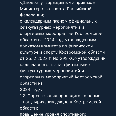
«Дзюдо», утвержденными приказом
Министерства спорта Российской
Федерации;
с календарным планом официальных
физкультурных мероприятий и
спортивных мероприятий Костромской
области на 2024 год, утвержденным
приказом комитета по физической
культуре и спорту Костромской области
от 25.12.2023 г. No 299 «Об утверждении
календарного плана официальных
физкультурных мероприятий и
спортивных мероприятий Костромской
области на
2024 год».
1.2. Соревнования проводятся с целью:
- популяризация дзюдо в Костромской
области;
повышение уровня спортивного