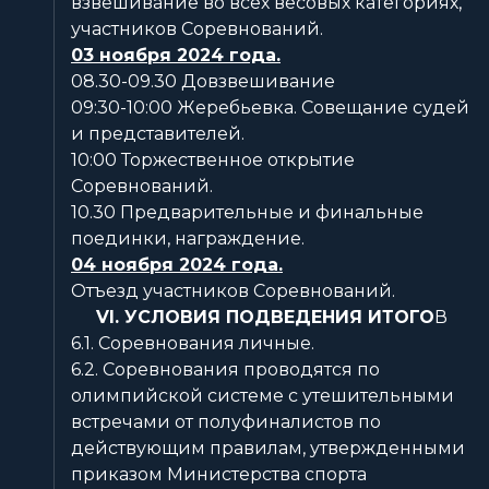
взвешивание во всех весовых категориях,
участников Соревнований.
03 ноября 2024 года.
08.30-09.30 Довзвешивание
09:30-10:00 Жеребьевка. Совещание судей
и представителей.
10:00 Торжественное открытие
Соревнований.
10.30 Предварительные и финальные
поединки, награждение.
04 ноября 2024 года.
Отъезд участников Соревнований.
VI. УСЛОВИЯ ПОДВЕДЕНИЯ ИТОГО
В
6.1. Соревнования личные.
6.2. Соревнования проводятся по
олимпийской системе с утешительными
встречами от полуфиналистов по
действующим правилам, утвержденными
приказом Министерства спорта