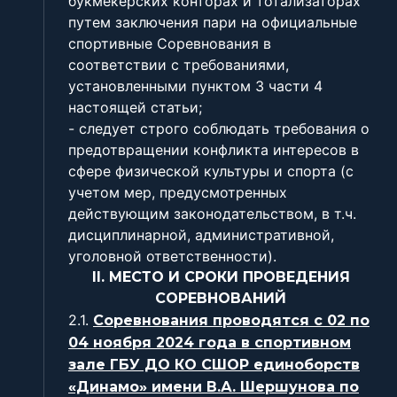
букмекерских конторах и тотализаторах
путем заключения пари на официальные
спортивные Соревнования в
соответствии с требованиями,
установленными пунктом 3 части 4
настоящей статьи;
- следует строго соблюдать требования о
предотвращении конфликта интересов в
сфере физической культуры и спорта (с
учетом мер, предусмотренных
действующим законодательством, в т.ч.
дисциплинарной, административной,
уголовной ответственности).
II. МЕСТО И СРОКИ ПРОВЕДЕНИЯ
СОРЕВНОВАНИЙ
2.1.
Соревнования проводятся с 02 по
04 ноября 2024 года в спортивном
зале ГБУ ДО КО СШОР единоборств
«Динамо» имени В.А. Шершунова по