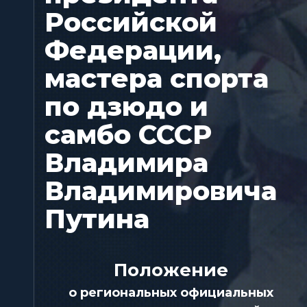
Российской
Федерации,
мастера спорта
по дзюдо и
самбо СССР
Владимира
Владимировича
Путина
Положение
о региональных официальных