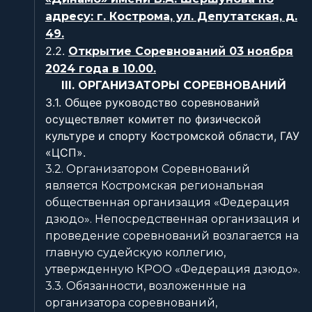
адресу: г. Кострома, ул. Депутатская, д.
49.
2.2.
Открытие Соревнований 03 ноября
2024 года в 10.00.
III. ОРГАНИЗАТОРЫ СОРЕВНОВАНИЙ
3.1. Общее руководство соревнований
осуществляет комитет по физической
культуре и спорту Костромской области, ГАУ
«ЦСП».
3.2. Организатором Соревнований
является Костромская региональная
общественная организация «Федерация
дзюдо». Непосредственная организация и
проведение соревнований возлагается на
главную судейскую коллегию,
утвержденную КРОО «Федерация дзюдо».
3.3. Обязанности, возложенные на
организатора соревнований,