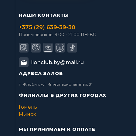
НАШИ КОНТАКТЫ
+375 (29) 639-39-30
Прием звонков: 9:00 - 21:00 ПН-ВС
lionclub.by@mail.ru
АДРЕСА ЗАЛОВ
г. Жлобин, ул. Интернациональная, 31
ФИЛИАЛЫ В ДРУГИХ ГОРОДАХ
Гомель
Минск
МЫ ПРИНИМАЕМ К ОПЛАТЕ