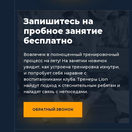
Запишитесь на
пробное занятие
бесплатно
Вовлечем в полноценный тренировочный
процесс на лету! На занятии новичок
увидит, как устроена тренировка изнутри,
и попробует себя наравне с
воспитанниками клуба. Тренеры Lion
найдут подход к стеснительным ребятам и
наладят связь с непоседами.
ОБРАТНЫЙ ЗВОНОК