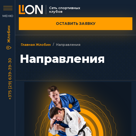
Сеть спортивных
клубов
МЕНЮ
ОСТАВИТЬ ЗАЯВКУ
/
Главная Жлобин
Направления
Направления
+375 (29) 639-39-30